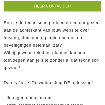
NEEM CONTACT OP
Ben je de technische problemen en dat gezeur
aan de achterkant van jouw website over
hosting, domeinen, plugin updates en
beveiligingen helemaal zat?
Wil jij gewoon tekst en plaatjes kunnen
toevoegen aan je site zonder al dat technisch
gezeur?
Dan is Jac-Y-Do webhosting DE oplossing!
- Je eigen domeinnaam