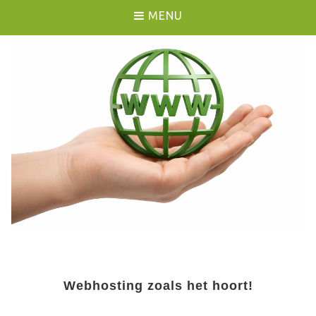
MENU
Webhosting zoals het hoort!