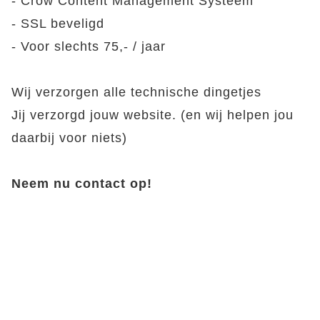
- Crow Content Management Systeem
- SSL beveligd
- Voor slechts 75,- / jaar
Wij verzorgen alle technische dingetjes
Jij verzorgd jouw website. (en wij helpen jou
daarbij voor niets)
Neem nu contact op!