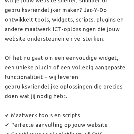
Wil je jouw website sneller, slimmer of
gebruiksvriendelijker maken? Jac-Y-Do
ontwikkelt tools, widgets, scripts, plugins en
andere maatwerk ICT-oplossingen die jouw
website ondersteunen en versterken.
Of het nu gaat om een eenvoudige widget,
een unieke plugin of een volledig aangepaste
functionaliteit – wij leveren
gebruiksvriendelijke oplossingen die precies
doen wat jij nodig hebt.
✔ Maatwerk tools en scripts
✔ Perfecte aanvulling op jouw website