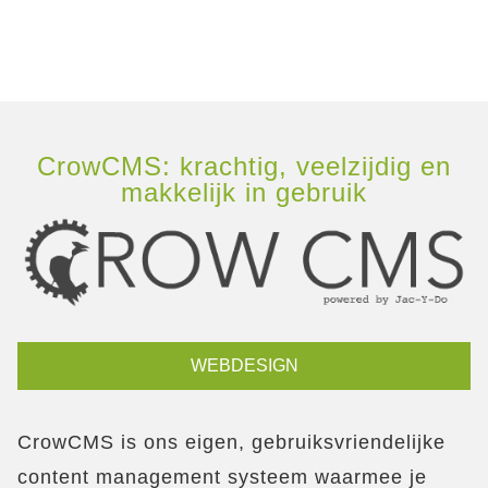
CrowCMS: krachtig, veelzijdig en
makkelijk in gebruik
WEBDESIGN
CrowCMS is ons eigen, gebruiksvriendelijke
content management systeem waarmee je