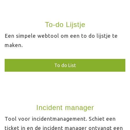
To-do Lijstje
Een simpele webtool om een to do lijstje te
maken.
To do List
Incident manager
Tool voor incidentmanagement. Schiet een
ticket in en de incident manager ontvangt een