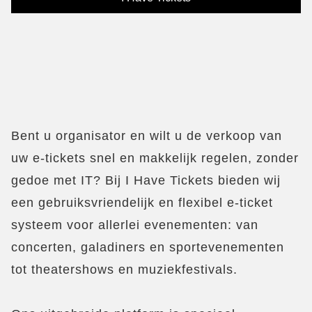
Bent u organisator en wilt u de verkoop van
uw e-tickets snel en makkelijk regelen, zonder
gedoe met IT? Bij I Have Tickets bieden wij
een gebruiksvriendelijk en flexibel e-ticket
systeem voor allerlei evenementen: van
concerten, galadiners en sportevenementen
tot theatershows en muziekfestivals.