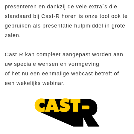
presenteren en dankzij de vele extra`s die
standaard bij Cast-R horen is onze tool ook te
gebruiken als presentatie hulpmiddel in grote
zalen.
Cast-R kan compleet aangepast worden aan
uw speciale wensen en vormgeving
of het nu een eenmalige webcast betreft of
een wekelijks webinar.