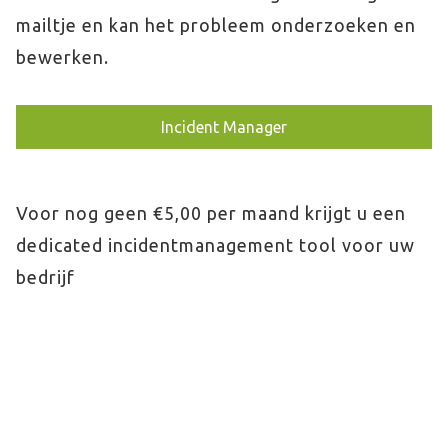
mailtje en kan het probleem onderzoeken en
bewerken.
Incident Manager
Voor nog geen €5,00 per maand krijgt u een
dedicated incidentmanagement tool voor uw
bedrijf