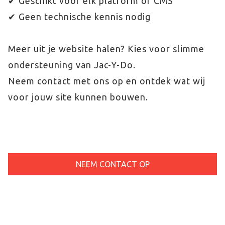
✔ Geschikt voor elk platform of CMS
✔ Geen technische kennis nodig
Meer uit je website halen? Kies voor slimme
ondersteuning van Jac-Y-Do.
Neem contact met ons op en ontdek wat wij
voor jouw site kunnen bouwen.
NEEM CONTACT OP