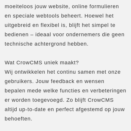
moeiteloos jouw website, online formulieren
en speciale webtools beheert. Hoewel het
uitgebreid en flexibel is, blijft het simpel te
bedienen – ideaal voor ondernemers die geen
technische achtergrond hebben.
Wat CrowCMS uniek maakt?
Wij ontwikkelen het continu samen met onze
gebruikers. Jouw feedback en wensen
bepalen mede welke functies en verbeteringen
er worden toegevoegd. Zo blijft CrowCMS
altijd up-to-date en perfect afgestemd op jouw
behoeften.