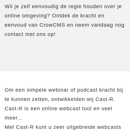
Wil je zelf eenvoudig de regie houden over je
online omgeving? Ontdek de kracht en
eenvoud van CrowCMS en neem vandaag nog
contact met ons op!
Om een simpele webinar of podcast kracht bij
te kunnen zetten, ontwikkelden wij Cast-R.
Cast-R is een online webcast tool en veel
meer...
Met Cast-R kunt u zeer uitgebreide webcasts