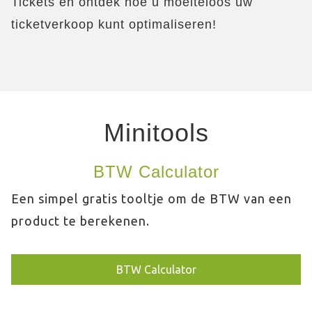
Tickets en ontdek hoe u moeiteloos uw
ticketverkoop kunt optimaliseren!
Minitools
BTW Calculator
Een simpel gratis tooltje om de BTW van een
product te berekenen.
BTW Calculator