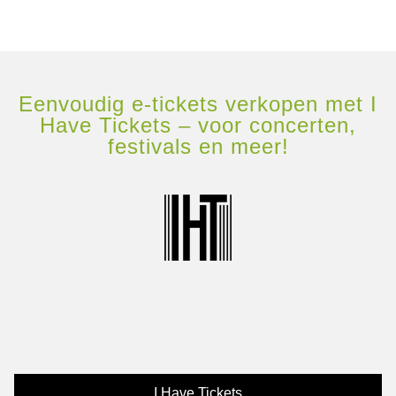
Eenvoudig e-tickets verkopen met I
Have Tickets – voor concerten,
festivals en meer!
I Have Tickets