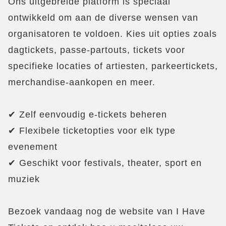
Ons uitgebreide platform is speciaal
ontwikkeld om aan de diverse wensen van
organisatoren te voldoen. Kies uit opties zoals
dagtickets, passe-partouts, tickets voor
specifieke locaties of artiesten, parkeertickets,
merchandise-aankopen en meer.
✔ Zelf eenvoudig e-tickets beheren
✔ Flexibele ticketopties voor elk type
evenement
✔ Geschikt voor festivals, theater, sport en
muziek
Bezoek vandaag nog de website van I Have