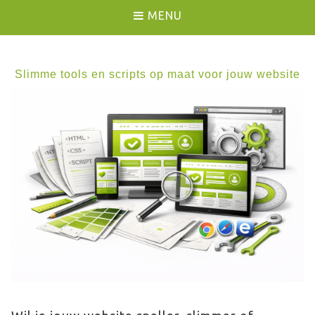
MENU
Slimme tools en scripts op maat voor jouw website