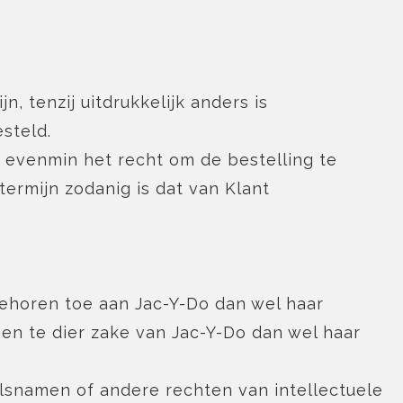
, tenzij uitdrukkelijk anders is
esteld.
 evenmin het recht om de bestelling te
ermijn zodanig is dat van Klant
behoren toe aan Jac-Y-Do dan wel haar
en te dier zake van Jac-Y-Do dan wel haar
elsnamen of andere rechten van intellectuele