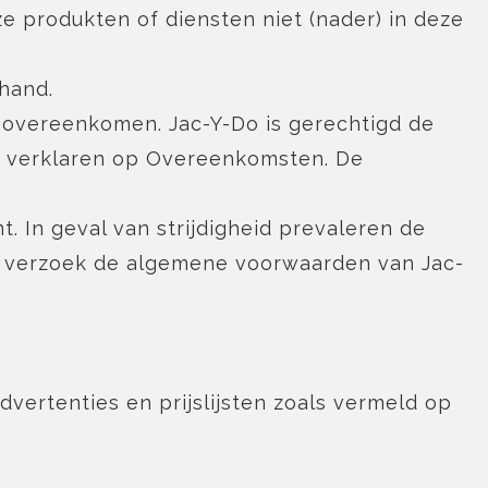
ze produkten of diensten niet (nader) in deze
 hand.
n overeenkomen. Jac-Y-Do is gerechtigd de
e verklaren op Overeenkomsten. De
 In geval van strijdigheid prevaleren de
op verzoek de algemene voorwaarden van Jac-
dvertenties en prijslijsten zoals vermeld op