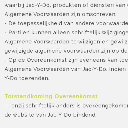
waarbij Jac-Y-Do, produkten of diensten van 
Algemene Voorwaarden zijn omschreven.
- De toepasselijkheid van andere voorwaarden
- Partijen kunnen alleen schriftelijk wijzi
Algemene Voorwaarden te wijzigen en gewij
gewijzigde algemene voorwaarden zijn op de
- Op de Overeenkomst zijn eveneens van toep
Algemene Voorwaarden van Jac-Y-Do. Indien n
Y-Do toezenden.
Totstandkoming Overeenkomst
- Tenzij schriftelijk anders is overeengekome
de website van Jac-Y-Do bindend.