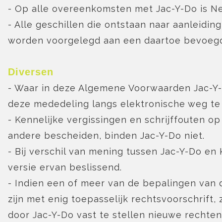
- Op alle overeenkomsten met Jac-Y-Do is Ne
- Alle geschillen die ontstaan naar aanleid
worden voorgelegd aan een daartoe bevoegd
Diversen
- Waar in deze Algemene Voorwaarden Jac-Y-Do
deze mededeling langs elektronische weg te d
- Kennelijke vergissingen en schrijffouten o
andere bescheiden, binden Jac-Y-Do niet.
- Bij verschil van mening tussen Jac-Y-Do e
versie ervan beslissend.
- Indien een of meer van de bepalingen van
zijn met enig toepasselijk rechtsvoorschrift
door Jac-Y-Do vast te stellen nieuwe rechten