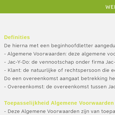
WE
Definities
De hierna met een beginhoofdletter aanged
- Algemene Voorwaarden: deze algemene voo
- Jac-Y-Do: de vennootschap onder firma Jac
- Klant: de natuurlijke of rechtspersoon die
Do een overeenkomst aangaat betrekking heb
- Overeenkomst: de overeenkomst tussen Jac
Toepasselijkheid Algemene Voorwaarden
- Deze Algemene Voorwaarden zijn van toepa